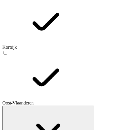
Kortrijk
Oost-Vlaanderen