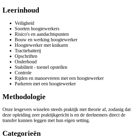
Leerinhoud
Veiligheid
Soorten hoogtewerkers
Risico's en aandachtspunten
Bouw en werking hoogtewerker
Hoogtewerker met knikarm
Tractiebatterij
Opschriften
Onderhoud
Stabiliteit - toestel opstellen
Controle
Rijden en manoevreren met een hoogtewerker
Parkeren met een hoogtewerker
Methodologie
Onze lesgevers wisselen steeds praktijk met theorie af, zodanig dat
deze opleiding zeer praktijkgericht is en de deelnemers direct de
transfer kunnen leggen met hun eigen setting.
Categorieën