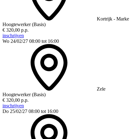
Kortrijk - Marke
Hoogtewerker (Basis)
€ 320,00 p.p.
inschrijven
Wo 24/02/27
08:00 tot 16:00
Zele
Hoogtewerker (Basis)
€ 320,00 p.p.
inschrijven
Do 25/02/27
08:00 tot 16:00