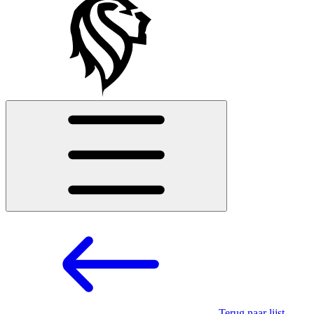
Terug naar lijst