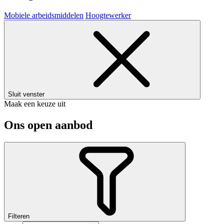
Mobiele arbeidsmiddelen
Hoogtewerker
Sluit venster
Maak een keuze uit
Ons open aanbod
Filteren