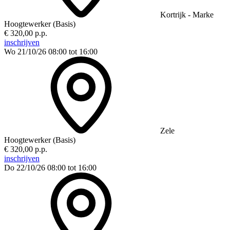
Kortrijk - Marke
Hoogtewerker (Basis)
€ 320,00 p.p.
inschrijven
Wo 21/10/26
08:00 tot 16:00
Zele
Hoogtewerker (Basis)
€ 320,00 p.p.
inschrijven
Do 22/10/26
08:00 tot 16:00