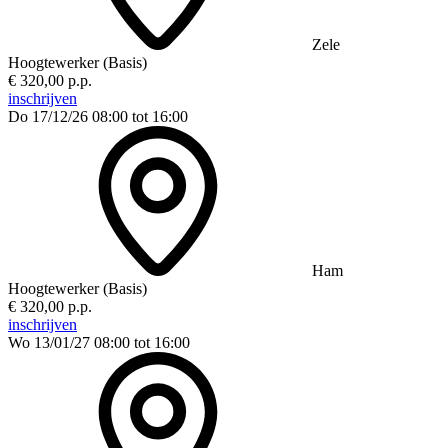
Zele
Hoogtewerker (Basis)
€ 320,00 p.p.
inschrijven
Do 17/12/26
08:00 tot 16:00
Ham
Hoogtewerker (Basis)
€ 320,00 p.p.
inschrijven
Wo 13/01/27
08:00 tot 16:00