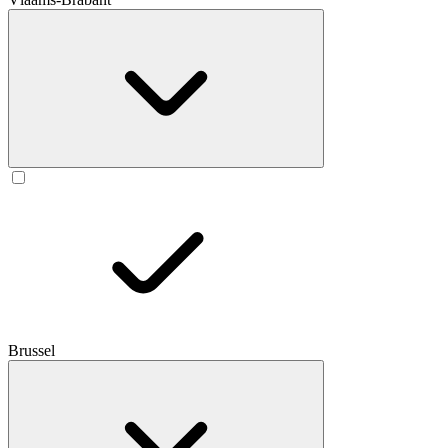
Brussel