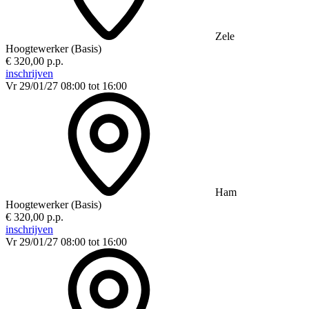
Zele
Hoogtewerker (Basis)
€ 320,00 p.p.
inschrijven
Vr 29/01/27
08:00 tot 16:00
Ham
Hoogtewerker (Basis)
€ 320,00 p.p.
inschrijven
Vr 29/01/27
08:00 tot 16:00