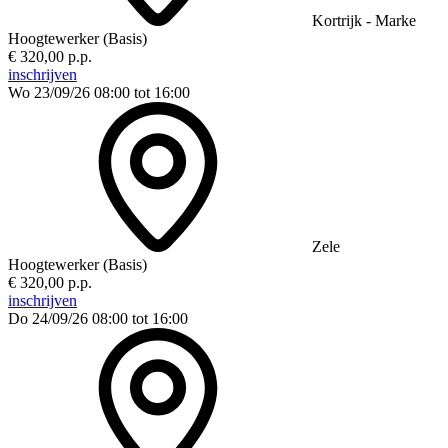
Kortrijk - Marke
Hoogtewerker (Basis)
€ 320,00 p.p.
inschrijven
Wo 23/09/26
08:00 tot 16:00
Zele
Hoogtewerker (Basis)
€ 320,00 p.p.
inschrijven
Do 24/09/26
08:00 tot 16:00