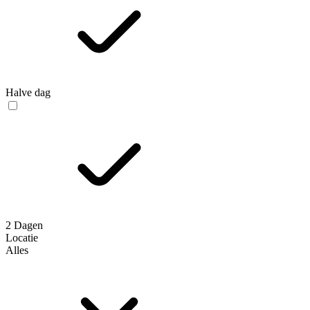
Halve dag
2 Dagen
Locatie
Alles