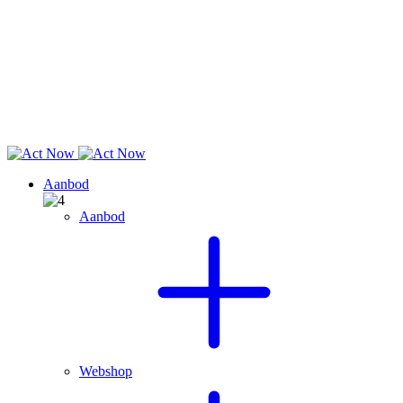
Aanbod
Aanbod
Webshop