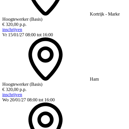
Kortrijk - Marke
Hoogtewerker (Basis)
€ 320,00 p.p.
inschrijven
Vr 15/01/27
08:00 tot 16:00
Ham
Hoogtewerker (Basis)
€ 320,00 p.p.
inschrijven
Wo 20/01/27
08:00 tot 16:00