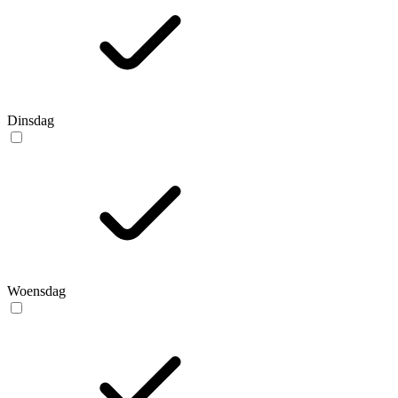
Dinsdag
Woensdag