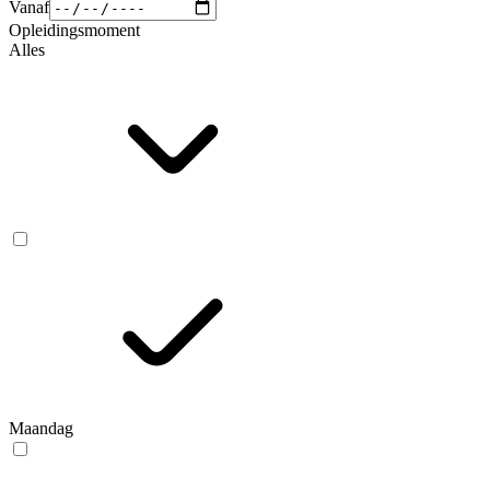
Vanaf
Opleidingsmoment
Alles
Maandag