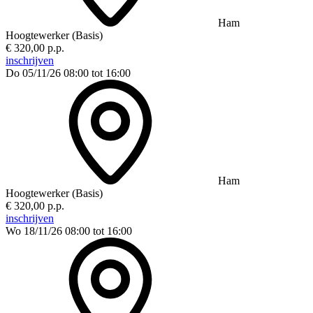
Ham
Hoogtewerker (Basis)
€ 320,00 p.p.
inschrijven
Do 05/11/26
08:00 tot 16:00
Ham
Hoogtewerker (Basis)
€ 320,00 p.p.
inschrijven
Wo 18/11/26
08:00 tot 16:00