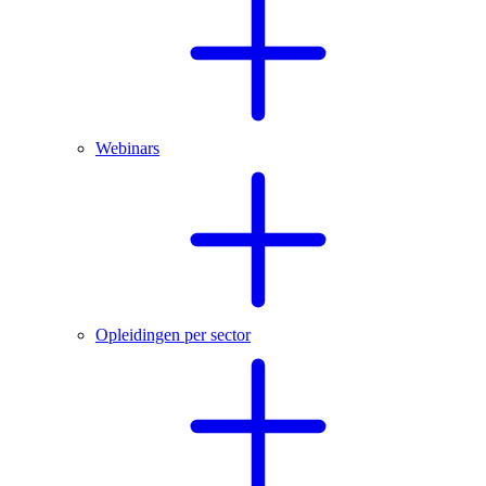
Webinars
Opleidingen per sector