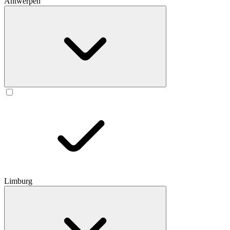
Antwerpen
Limburg