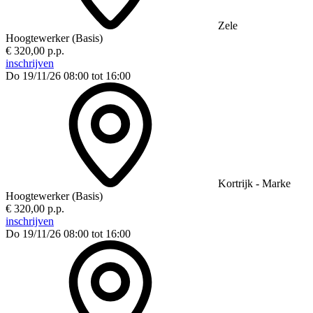
Zele
Hoogtewerker (Basis)
€ 320,00 p.p.
inschrijven
Do 19/11/26
08:00 tot 16:00
Kortrijk - Marke
Hoogtewerker (Basis)
€ 320,00 p.p.
inschrijven
Do 19/11/26
08:00 tot 16:00