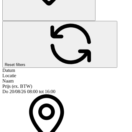
Reset filters
Datum
Locatie
Naam
Prijs (ex. BTW)
Do 20/08/26
08:00 tot 16:00