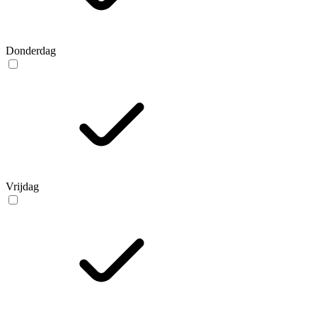
Donderdag
Vrijdag