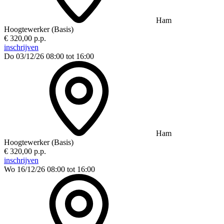
Ham
Hoogtewerker (Basis)
€ 320,00 p.p.
inschrijven
Do 03/12/26
08:00 tot 16:00
Ham
Hoogtewerker (Basis)
€ 320,00 p.p.
inschrijven
Wo 16/12/26
08:00 tot 16:00