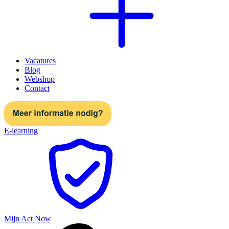
Vacatures
Blog
Webshop
Contact
E-learning
Mijn Act Now