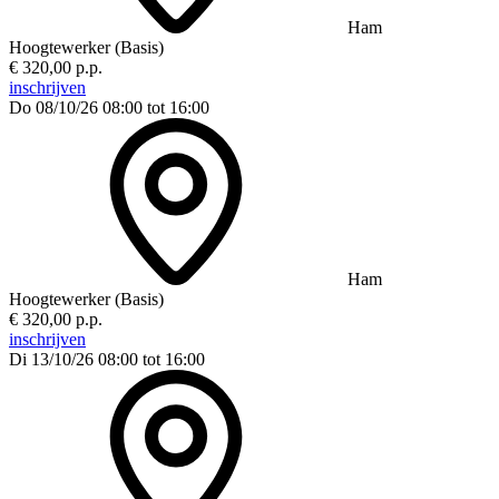
Ham
Hoogtewerker (Basis)
€ 320,00 p.p.
inschrijven
Do 08/10/26
08:00 tot 16:00
Ham
Hoogtewerker (Basis)
€ 320,00 p.p.
inschrijven
Di 13/10/26
08:00 tot 16:00