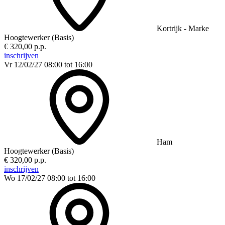
Kortrijk - Marke
Hoogtewerker (Basis)
€ 320,00 p.p.
inschrijven
Vr 12/02/27
08:00 tot 16:00
Ham
Hoogtewerker (Basis)
€ 320,00 p.p.
inschrijven
Wo 17/02/27
08:00 tot 16:00