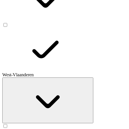
West-Vlaanderen