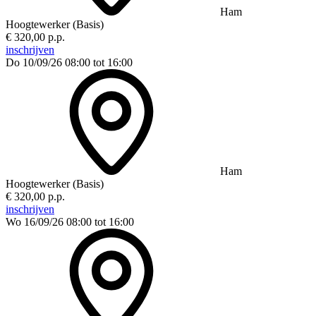
Ham
Hoogtewerker (Basis)
€ 320,00 p.p.
inschrijven
Do 10/09/26
08:00 tot 16:00
Ham
Hoogtewerker (Basis)
€ 320,00 p.p.
inschrijven
Wo 16/09/26
08:00 tot 16:00