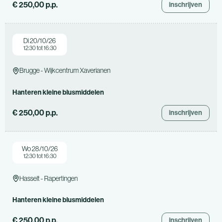
€ 250,00 p.p.
inschrijven
Di 20/10/26
12:30 tot 16:30
Brugge - Wijkcentrum Xaverianen
Hanteren kleine blusmiddelen
€ 250,00 p.p.
inschrijven
Wo 28/10/26
12:30 tot 16:30
Hasselt - Rapertingen
Hanteren kleine blusmiddelen
€ 250,00 p.p.
inschrijven